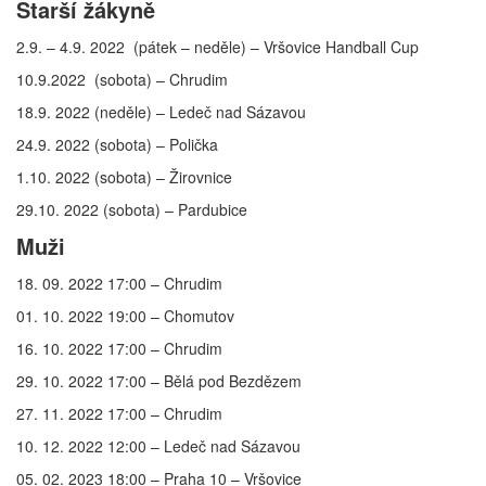
Starší žákyně
2.9. – 4.9. 2022 (pátek – neděle) – Vršovice Handball Cup
10.9.2022 (sobota) – Chrudim
18.9. 2022 (neděle) – Ledeč nad Sázavou
24.9. 2022 (sobota) – Polička
1.10. 2022 (sobota) – Žirovnice
29.10. 2022 (sobota) – Pardubice
Muži
18. 09. 2022 17:00 – Chrudim
01. 10. 2022 19:00 – Chomutov
16. 10. 2022 17:00 – Chrudim
29. 10. 2022 17:00 – Bělá pod Bezdězem
27. 11. 2022 17:00 – Chrudim
10. 12. 2022 12:00 – Ledeč nad Sázavou
05. 02. 2023 18:00 – Praha 10 – Vršovice