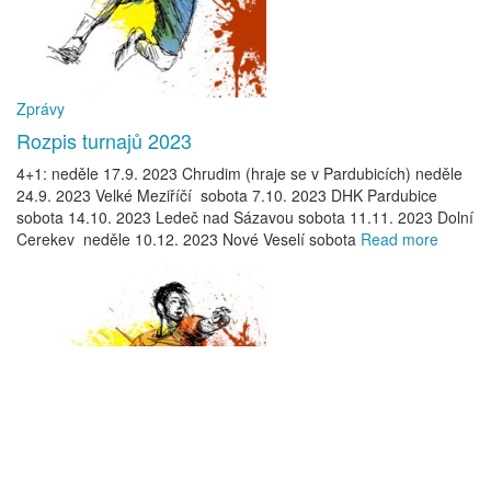
Zprávy
Rozpis turnajů 2023
4+1: neděle 17.9. 2023 Chrudim (hraje se v Pardubicích) neděle
24.9. 2023 Velké Meziříčí sobota 7.10. 2023 DHK Pardubice
sobota 14.10. 2023 Ledeč nad Sázavou sobota 11.11. 2023 Dolní
Cerekev neděle 10.12. 2023 Nové Veselí sobota
Read more