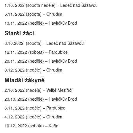
1.10. 2022 (sobota neděle) – Ledeč nad Sázavou
5.11. 2022 (sobota) – Chrudim
13.11. 2022 (neděle) – Havlíčkův Brod
Starší žáci
8.10.2022 (sobota) – Ledeč nad Sázavou
12.11. 2022 (sobota) – Pardubice
20.11. 2022 (neděle) – Havlíčkův Brod
3.12. 2022 (neděle) – Chrudim
Mladší žákyně
2.10. 2022 (neděle) – Velké Meziříčí
23.10. 2022 (neděle) – Havlíčkův Brod
6.11. 2022 (neděle) – Pardubice
4.12. 2022 (neděle) – Chrudim
10.12. 2022 (sobota) – Kuřim